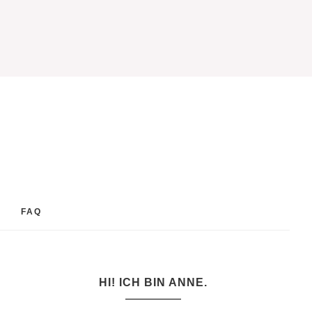
FAQ
HI! ICH BIN ANNE.