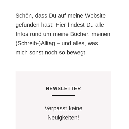
Schön, dass Du auf meine Website
gefunden hast! Hier findest Du alle
Infos rund um meine Bücher, meinen
(Schreib-)Alltag – und alles, was
mich sonst noch so bewegt.
NEWSLETTER
Verpasst keine
Neuigkeiten!