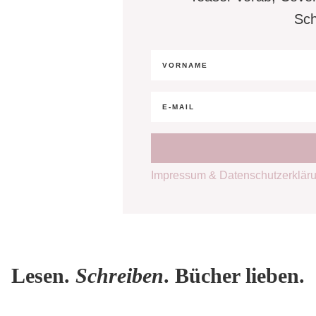
Sch
Impressum & Datenschutzerklär
Lesen.
Schreiben
. Bücher lieben.