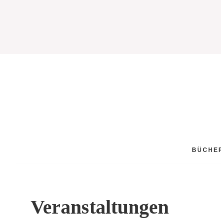
BÜCHE
Veranstaltungen