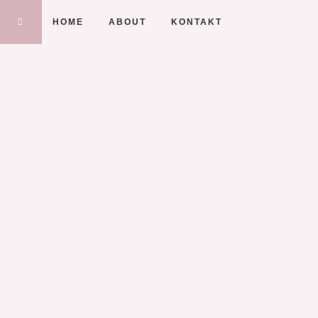
HOME
ABOUT
KONTAKT