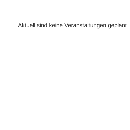
Aktuell sind keine Veranstaltungen geplant.