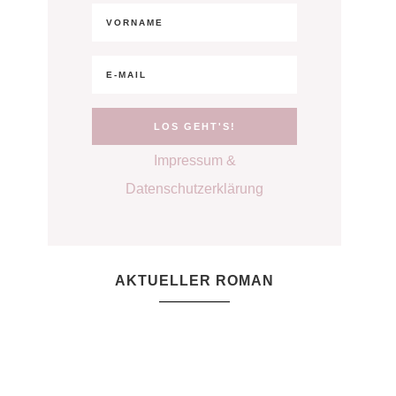
Impressum &
Datenschutzerklärung
AKTUELLER ROMAN