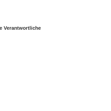
e Verantwortliche