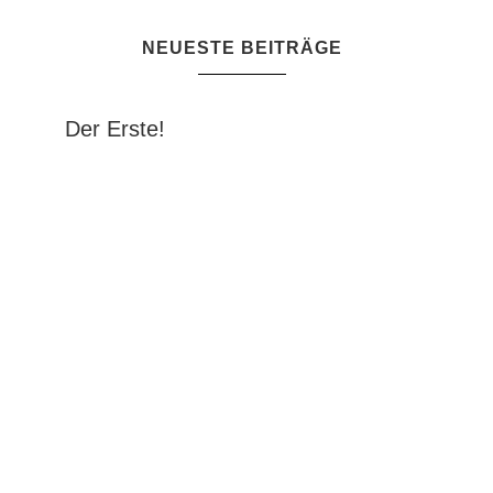
NEUESTE BEITRÄGE
Der Erste!