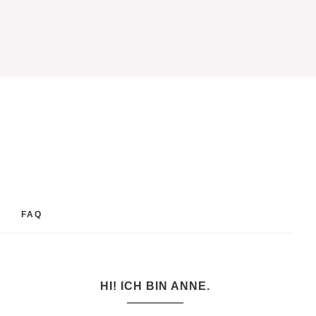
FAQ
HI! ICH BIN ANNE.