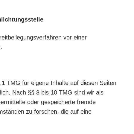
lichtungsstelle
treitbeilegungsverfahren vor einer
.
.1 TMG für eigene Inhalte auf diesen Seiten
ich. Nach §§ 8 bis 10 TMG sind wir als
übermittelte oder gespeicherte fremde
ständen zu forschen, die auf eine