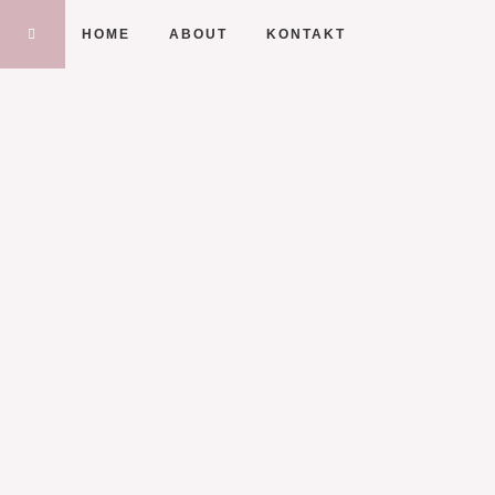
HOME
ABOUT
KONTAKT