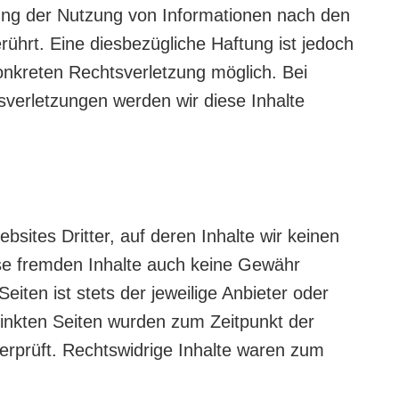
ung der Nutzung von Informationen nach den
ührt. Eine diesbezügliche Haftung ist jedoch
onkreten Rechtsverletzung möglich. Bei
erletzungen werden wir diese Inhalte
sites Dritter, auf deren Inhalte wir keinen
ese fremden Inhalte auch keine Gewähr
eiten ist stets der jeweilige Anbieter oder
rlinkten Seiten wurden zum Zeitpunkt der
erprüft. Rechtswidrige Inhalte waren zum