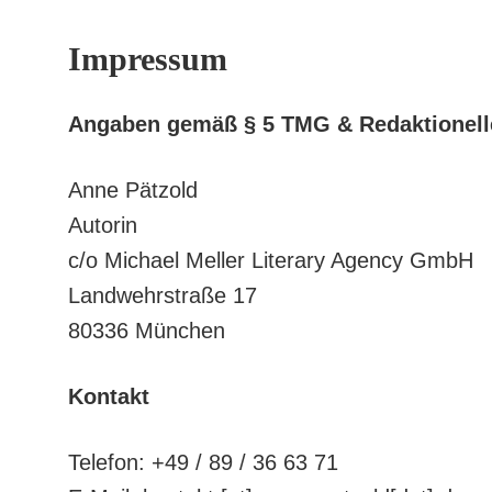
Impressum
Angaben gemäß § 5 TMG
& Redaktionell
Anne Pätzold
Autorin
c/o Michael Meller Literary Agency GmbH
Landwehrstraße 17
80336 München
Kontakt
Telefon: +49 / 89 / 36 63 71