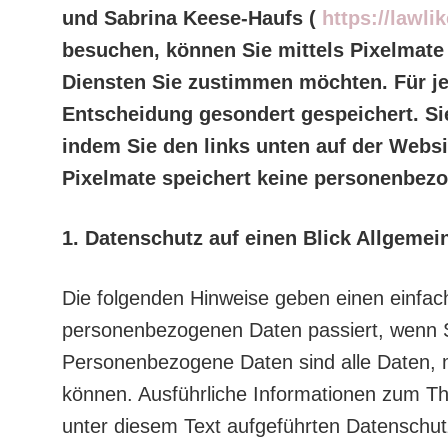
und Sabrina Keese-Haufs (
https://lawli
besuchen, können Sie mittels Pixelmate
Diensten Sie zustimmen möchten. Für je
Entscheidung gesondert gespeichert. Sie
indem Sie den links unten auf der Websi
Pixelmate speichert keine personenbez
1. Datenschutz auf einen Blick
Allgemei
Die folgenden Hinweise geben einen einfac
personenbezogenen Daten passiert, wenn 
Personenbezogene Daten sind alle Daten, mi
können. Ausführliche Informationen zum 
unter diesem Text aufgeführten Datenschut