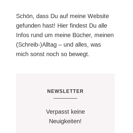
Schön, dass Du auf meine Website
gefunden hast! Hier findest Du alle
Infos rund um meine Bücher, meinen
(Schreib-)Alltag – und alles, was
mich sonst noch so bewegt.
NEWSLETTER
Verpasst keine
Neuigkeiten!