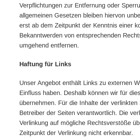
Verpflichtungen zur Entfernung oder Sperr
allgemeinen Gesetzen bleiben hiervon unber
erst ab dem Zeitpunkt der Kenntnis einer k
Bekanntwerden von entsprechenden Rechtsv
umgehend entfernen.
Haftung für Links
Unser Angebot enthält Links zu externen Web
Einfluss haben. Deshalb können wir für di
übernehmen. Für die Inhalte der verlinkten S
Betreiber der Seiten verantwortlich. Die ve
Verlinkung auf mögliche Rechtsverstöße üb
Zeitpunkt der Verlinkung nicht erkennbar.