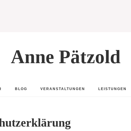
Anne Pätzold
R
BLOG
VERANSTALTUNGEN
LEISTUNGEN
hutzerklärung