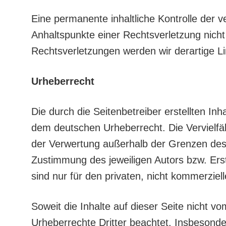
Eine permanente inhaltliche Kontrolle der v
Anhaltspunkte einer Rechtsverletzung nich
Rechtsverletzungen werden wir derartige 
Urheberrecht
Die durch die Seitenbetreiber erstellten In
dem deutschen Urheberrecht. Die Vervielfäl
der Verwertung außerhalb der Grenzen des 
Zustimmung des jeweiligen Autors bzw. Ers
sind nur für den privaten, nicht kommerziel
Soweit die Inhalte auf dieser Seite nicht vo
Urheberrechte Dritter beachtet. Insbesonder