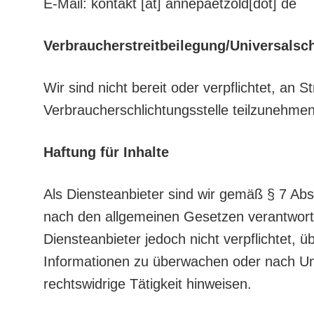
E-Mail: kontakt [at] annepaetzold[dot] de
Verbraucherstreitbeilegung/Universalsch
Wir sind nicht bereit oder verpflichtet, an S
Verbraucherschlichtungsstelle teilzunehmen
Haftung für Inhalte
Als Diensteanbieter sind wir gemäß § 7 Abs
nach den allgemeinen Gesetzen verantwortl
Diensteanbieter jedoch nicht verpflichtet, 
Informationen zu überwachen oder nach Um
rechtswidrige Tätigkeit hinweisen.