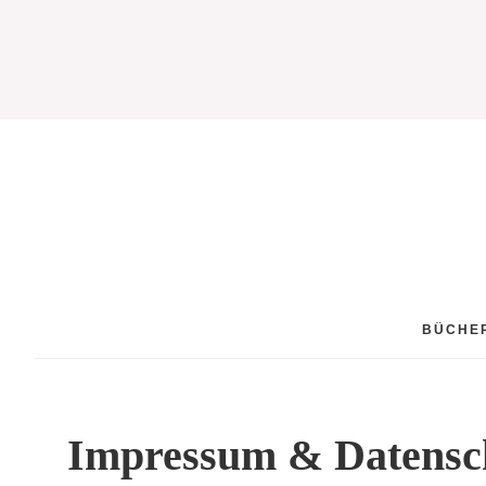
BÜCHE
Impressum & Datensc