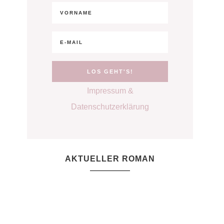
Impressum &
Datenschutzerklärung
AKTUELLER ROMAN